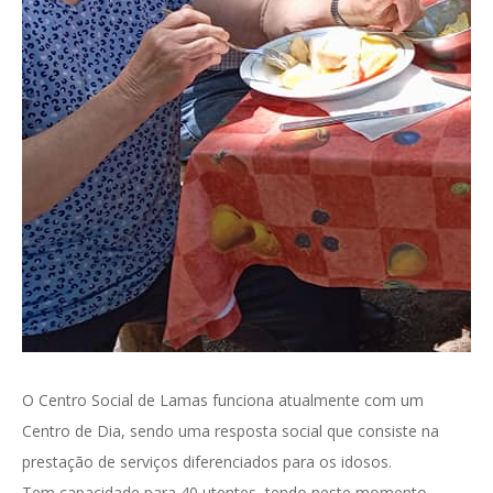
O Centro Social de Lamas funciona atualmente com um
Centro de Dia, sendo uma resposta social que consiste na
prestação de serviços diferenciados para os idosos.
Tem capacidade para 40 utentes, tendo neste momento