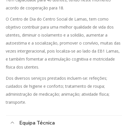
acordo de cooperação para 18.
O Centro de Dia do Centro Social de Lamas, tem como
objetivo contribuir para uma melhor qualidade de vida dos
utentes, diminuir o isolamento e a solidão, aumentar a
autoestima e a socialização, promover o convívio, muitas das
vezes intergeracional, pois localiza-se ao lado da EB1 Lamas,
e também fomentar a estimulação cognitiva e motricidade
física dos utentes.
Dos diversos serviços prestados incluem-se: refeições;
cuidados de higiene e conforto; tratamento de roupa;
administração de medicação; animação; atividade física;
transporte.
Equipa Técnica