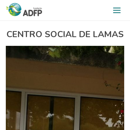
CENTRO SOCIAL DE LAMAS