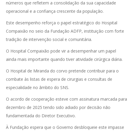
números que refletem a consolidação da sua capacidade
operacional e a confiança crescente da população.
Este desempenho reforça o papel estratégico do Hospital
Compaixão no seio da Fundação ADFP, instituição com forte
tradição de intervenção social e comunitária.
O Hospital Compaixão pode vir a desempenhar um papel
ainda mais importante quando tiver atividade cirúrgica diária.
O Hospital de Miranda do corvo pretende contribuir para o
combate às listas de espera de cirurgias e consultas de
especialidade no âmbito do SNS.
O acordo de cooperação esteve com assinatura marcada para
dezembro de 2025 tendo sido adiado por decisão não
fundamentada do Diretor Executivo.
À Fundação espera que o Governo desbloqueie este impasse