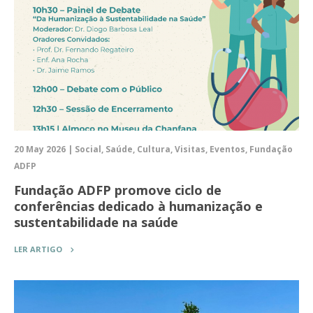
20 May 2026 | Social, Saúde, Cultura, Visitas, Eventos, Fundação
ADFP
Fundação ADFP promove ciclo de
conferências dedicado à humanização e
sustentabilidade na saúde
LER ARTIGO