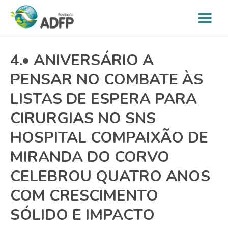
4.• ANIVERSÁRIO A
PENSAR NO COMBATE ÀS
LISTAS DE ESPERA PARA
CIRURGIAS NO SNS
HOSPITAL COMPAIXÃO DE
MIRANDA DO CORVO
CELEBROU QUATRO ANOS
COM CRESCIMENTO
SÓLIDO E IMPACTO