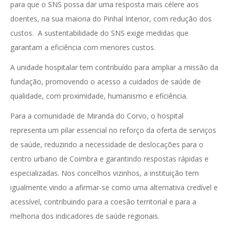
para que o SNS possa dar uma resposta mais célere aos
doentes, na sua maioria do Pinhal Interior, com redução dos
custos. A sustentabilidade do SNS exige medidas que
garantam a eficiência com menores custos.
A unidade hospitalar tem contribuído para ampliar a missão da
fundação, promovendo o acesso a cuidados de saúde de
qualidade, com proximidade, humanismo e eficiência.
Para a comunidade de Miranda do Corvo, o hospital
representa um pilar essencial no reforço da oferta de serviços
de saúde, reduzindo a necessidade de deslocações para o
centro urbano de Coimbra e garantindo respostas rápidas e
especializadas. Nos concelhos vizinhos, a instituição tem
igualmente vindo a afirmar-se como uma alternativa credível e
acessível, contribuindo para a coesão territorial e para a
melhoria dos indicadores de saúde regionais.