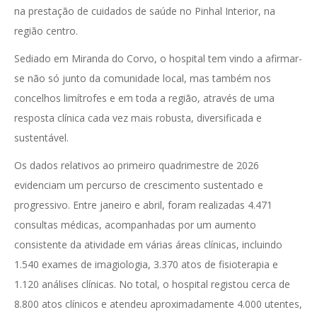
na prestação de cuidados de saúde no Pinhal Interior, na
região centro.
Sediado em Miranda do Corvo, o hospital tem vindo a afirmar-
se não só junto da comunidade local, mas também nos
concelhos limítrofes e em toda a região, através de uma
resposta clínica cada vez mais robusta, diversificada e
sustentável.
Os dados relativos ao primeiro quadrimestre de 2026
evidenciam um percurso de crescimento sustentado e
progressivo. Entre janeiro e abril, foram realizadas 4.471
consultas médicas, acompanhadas por um aumento
consistente da atividade em várias áreas clínicas, incluindo
1.540 exames de imagiologia, 3.370 atos de fisioterapia e
1.120 análises clínicas. No total, o hospital registou cerca de
8.800 atos clínicos e atendeu aproximadamente 4.000 utentes,