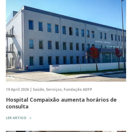
19 April 2026 | Saúde, Serviços, Fundação ADFP
Hospital Compaixão aumenta horários de
consulta
LER ARTIGO