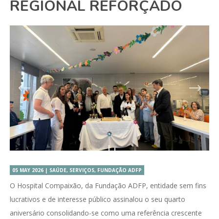
REGIONAL REFORÇADO
05 MAY 2026 | SAÚDE, SERVIÇOS, FUNDAÇÃO ADFP
O Hospital Compaixão, da Fundação ADFP, entidade sem fins
lucrativos e de interesse público assinalou o seu quarto
aniversário consolidando-se como uma referência crescente