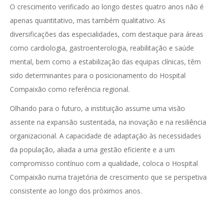
O crescimento verificado ao longo destes quatro anos não é
apenas quantitativo, mas também qualitativo. As
diversificações das especialidades, com destaque para áreas
como cardiologia, gastroenterologia, reabilitação e saúde
mental, bem como a estabilização das equipas clínicas, têm
sido determinantes para o posicionamento do Hospital
Compaixão como referência regional.
Olhando para o futuro, a instituição assume uma visão
assente na expansão sustentada, na inovação e na resiliência
organizacional. A capacidade de adaptação às necessidades
da população, aliada a uma gestão eficiente e a um
compromisso contínuo com a qualidade, coloca o Hospital
Compaixão numa trajetória de crescimento que se perspetiva
consistente ao longo dos próximos anos.