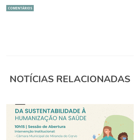
COMENTÁRIOS
NOTÍCIAS RELACIONADAS