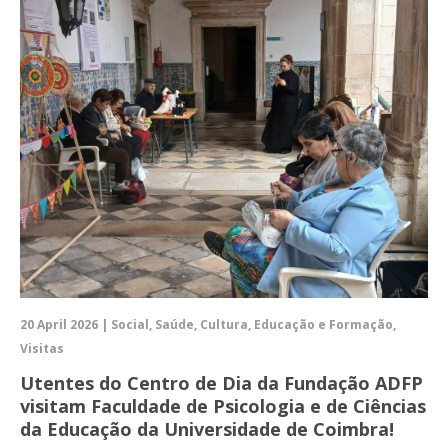
20 April 2026 | Social, Saúde, Cultura, Educação e Formação,
Visitas
Utentes do Centro de Dia da Fundação ADFP
visitam Faculdade de Psicologia e de Ciências
da Educação da Universidade de Coimbra!