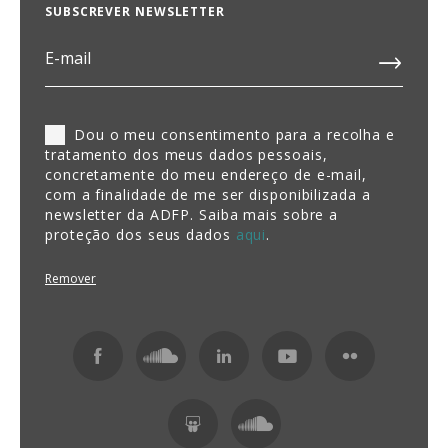
SUBSCREVER NEWSLETTER
Dou o meu consentimento para a recolha e
tratamento dos meus dados pessoais,
concretamente do meu endereço de e-mail,
com a finalidade de me ser disponibilizada a
newsletter da ADFP. Saiba mais sobre a
proteção dos seus dados
aqui
.
Remover