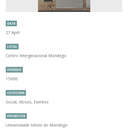
DATA
27 April
LOCAL
Centro Intergeracional Mondego
HORÁRIO
15H00
CATEGORIA
Social, Idosos, Eventos
PROMOTOR
Universidade Sénior do Mondego