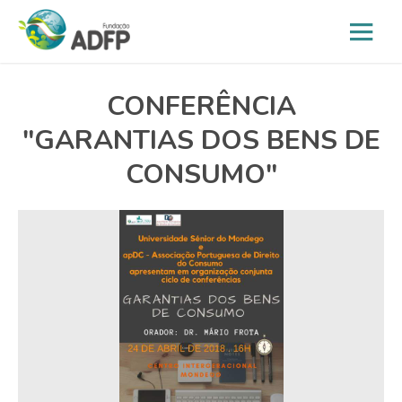
CONFERÊNCIA
"GARANTIAS DOS BENS DE
CONSUMO"