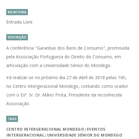
BILHETEIRA
Entrada Livre
DESCRIÇÃO
A conferência "Garantias dos Bens de Consumo", promovida
pela Associação Portuguesa do Direito do Consumo, em
articulação com a Universidade Sénior do Mondego.
Irá realizar-se no próximo dia 27 de Abril de 2018 pelas 16h,
no Centro Intergeracional Mondego, contando como orador
com o Exº. Sr. Dr. Mário Frota, Presidente da reconhecida
Associação.
TAGS
CENTRO INTERGERACIONAL MONDEGO
EVENTOS
INTERGERACIONAL
UNIVERSIDADE SÉNIOR DO MONDEGO