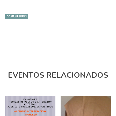
COMENTÁRIOS
EVENTOS RELACIONADOS