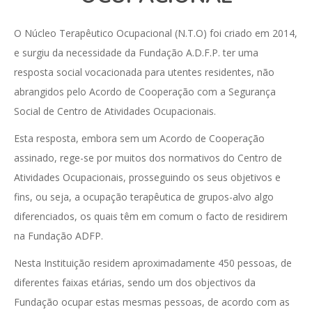
O Núcleo Terapêutico Ocupacional (N.T.O) foi criado em 2014,
e surgiu da necessidade da Fundação A.D.F.P. ter uma
resposta social vocacionada para utentes residentes, não
abrangidos pelo Acordo de Cooperação com a Segurança
Social de Centro de Atividades Ocupacionais.
Esta resposta, embora sem um Acordo de Cooperação
assinado, rege-se por muitos dos normativos do Centro de
Atividades Ocupacionais, prosseguindo os seus objetivos e
fins, ou seja, a ocupação terapêutica de grupos-alvo algo
diferenciados, os quais têm em comum o facto de residirem
na Fundação ADFP.
Nesta Instituição residem aproximadamente 450 pessoas, de
diferentes faixas etárias, sendo um dos objectivos da
Fundação ocupar estas mesmas pessoas, de acordo com as