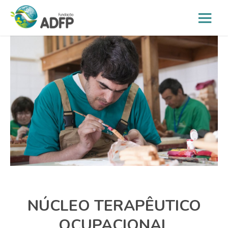
NÚCLEO TERAPÊUTICO
OCUPACIONAL