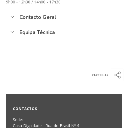
9h00 - 12h30 / 14h00 - 17h30
Contacto Geral
Equipa Técnica
CONTACTOS
Sede:
Casa Dignidade - Rua do Brasil Nº 4