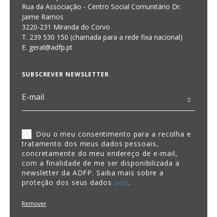
Rua da Associação - Centro Social Comunitário Dr.
Jaime Ramos
3220-231 Miranda do Corvo
T. 239 530 150 (chamada para a rede fixa nacional)
E.
geral@adfp.pt
SUBSCREVER NEWSLETTER
Dou o meu consentimento para a recolha e
tratamento dos meus dados pessoais,
concretamente do meu endereço de e-mail,
com a finalidade de me ser disponibilizada a
newsletter da ADFP. Saiba mais sobre a
proteção dos seus dados
aqui
.
Remover