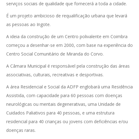
serviços sociais de qualidade que fornecerá a toda a cidade.
É um projeto ambicioso de requalificação urbana que levará
as pessoas ao Ingote.
A ideia da construção de um Centro polivalente em Coimbra
começou a desenhar-se em 2000, com base na experiência do
Centro Social Comunitário de Miranda do Corvo.
A Câmara Municipal é responsável pela construção das áreas
associativas, culturais, recreativas e desportivas.
A área Residencial e Social da ADFP englobará uma Residência
Assistida, com capacidade para 60 pessoas com doenças
neurológicas ou mentais degenerativas, uma Unidade de
Cuidados Paliativos para 40 pessoas, e uma estrutura
residencial para 40 crianças ou jovens com deficiências e/ou
doenças raras.