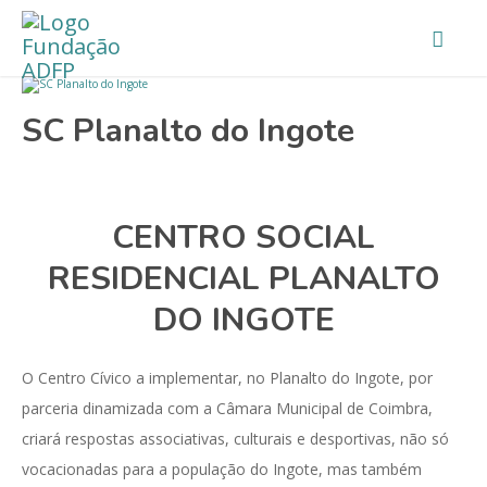
SC Planalto do Ingote
CENTRO SOCIAL
RESIDENCIAL PLANALTO
DO INGOTE
O Centro Cívico a implementar, no Planalto do Ingote, por
parceria dinamizada com a Câmara Municipal de Coimbra,
criará respostas associativas, culturais e desportivas, não só
vocacionadas para a população do Ingote, mas também