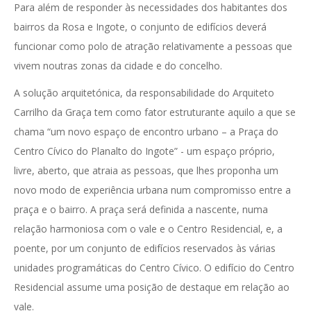
Para além de responder às necessidades dos habitantes dos
bairros da Rosa e Ingote, o conjunto de edifícios deverá
funcionar como polo de atração relativamente a pessoas que
vivem noutras zonas da cidade e do concelho.
A solução arquitetónica, da responsabilidade do Arquiteto
Carrilho da Graça tem como fator estruturante aquilo a que se
chama “um novo espaço de encontro urbano – a Praça do
Centro Cívico do Planalto do Ingote” - um espaço próprio,
livre, aberto, que atraia as pessoas, que lhes proponha um
novo modo de experiência urbana num compromisso entre a
praça e o bairro. A praça será definida a nascente, numa
relação harmoniosa com o vale e o Centro Residencial, e, a
poente, por um conjunto de edifícios reservados às várias
unidades programáticas do Centro Cívico. O edifício do Centro
Residencial assume uma posição de destaque em relação ao
vale.