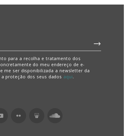
to para a recolha e tratamento dos
concretamente do meu endereço de e-
de me ser disponibilizada a newsletter da
e a proteção dos seus dados
aqui
.