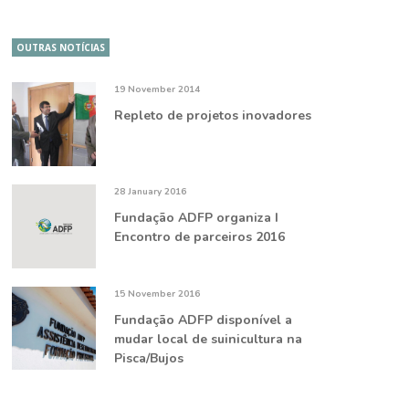
OUTRAS NOTÍCIAS
19 November 2014
Repleto de projetos inovadores
28 January 2016
Fundação ADFP organiza I
Encontro de parceiros 2016
15 November 2016
Fundação ADFP disponível a
mudar local de suinicultura na
Pisca/Bujos