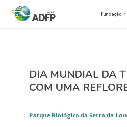
Fundação
DIA MUNDIAL DA 
COM UMA REFLOR
Parque Biológico da Serra da Lou