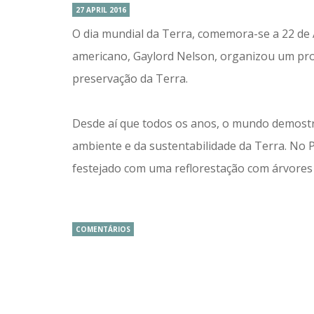
27 APRIL 2016
O dia mundial da Terra, comemora-se a 22 de 
americano, Gaylord Nelson, organizou um prot
preservação da Terra.
Desde aí que todos os anos, o mundo demost
ambiente e da sustentabilidade da Terra. No P
festejado com uma reflorestação com árvores
COMENTÁRIOS