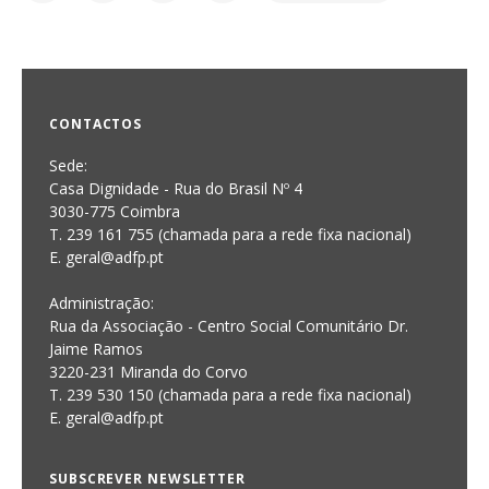
CONTACTOS
Sede:
Casa Dignidade - Rua do Brasil Nº 4
3030-775 Coimbra
T. 239 161 755 (chamada para a rede fixa nacional)
E. geral@adfp.pt
Administração:
Rua da Associação - Centro Social Comunitário Dr.
Jaime Ramos
3220-231 Miranda do Corvo
T. 239 530 150 (chamada para a rede fixa nacional)
E.
geral@adfp.pt
SUBSCREVER NEWSLETTER