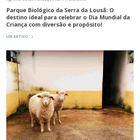
Parque Biológico da Serra da Lousã: O
destino ideal para celebrar o Dia Mundial da
Criança com diversão e propósito!
LER ARTIGO