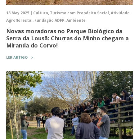
13 May 2025 | Cultura, Turismo com Propósito Social, Atividade
Agroflorestal, Fundação ADFP, Ambiente
Novas moradoras no Parque Biológico da
Serra da Lousã: Churras do Minho chegam a
Miranda do Corvo!
LER ARTIGO