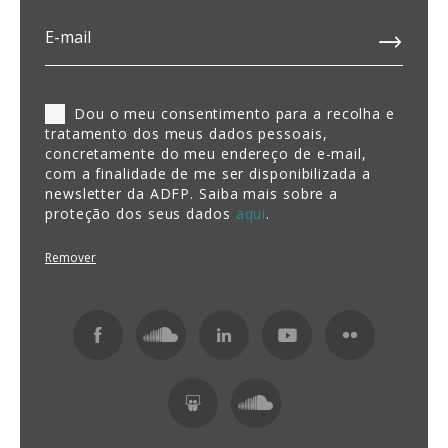
Dou o meu consentimento para a recolha e
tratamento dos meus dados pessoais,
concretamente do meu endereço de e-mail,
com a finalidade de me ser disponibilizada a
newsletter da ADFP. Saiba mais sobre a
proteção dos seus dados
aqui
.
Remover