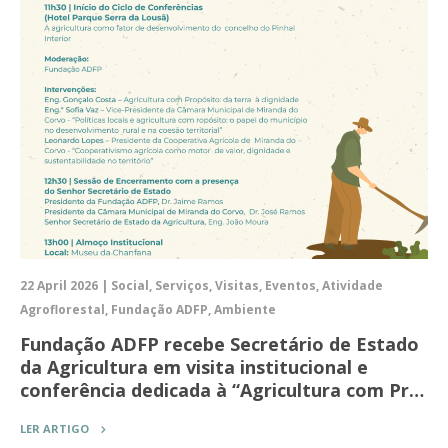
22 April 2026 | Social, Serviços, Visitas, Eventos, Atividade
Agroflorestal, Fundação ADFP, Ambiente
Fundação ADFP recebe Secretário de Estado
da Agricultura em visita institucional e
conferência dedicada à “Agricultura com Pr…
LER ARTIGO