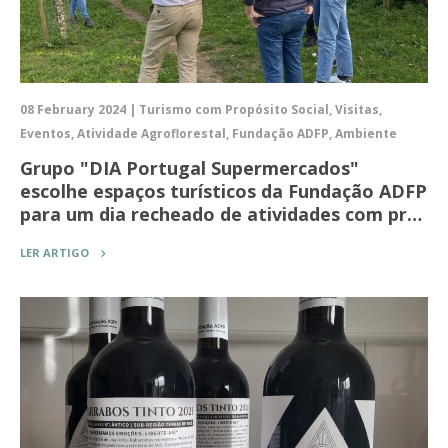
08 February 2024 | Turismo com Propósito Social, Visitas,
Eventos, Atividade Agroflorestal, Fundação ADFP, Ambiente
Grupo "DIA Portugal Supermercados"
escolhe espaços turísticos da Fundação ADFP
para um dia recheado de atividades com pr…
LER ARTIGO