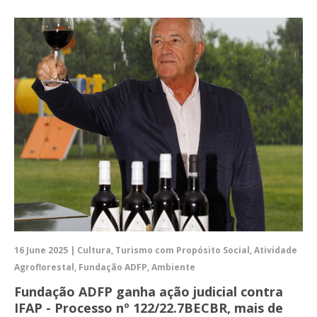
16 June 2025 | Cultura, Turismo com Propósito Social, Atividade
Agroflorestal, Fundação ADFP, Ambiente
Fundação ADFP ganha ação judicial contra
IFAP - Processo nº 122/22.7BECBR, mais de