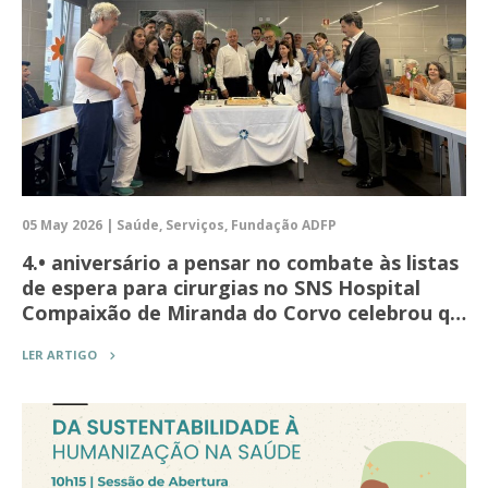
05 May 2026 | Saúde, Serviços, Fundação ADFP
4.• aniversário a pensar no combate às listas
de espera para cirurgias no SNS Hospital
Compaixão de Miranda do Corvo celebrou q…
LER ARTIGO