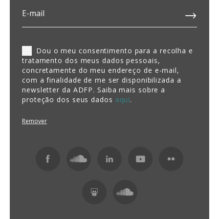
Dou o meu consentimento para a recolha e
tratamento dos meus dados pessoais,
concretamente do meu endereço de e-mail,
com a finalidade de me ser disponibilizada a
newsletter da ADFP. Saiba mais sobre a
proteção dos seus dados
aqui
.
Remover