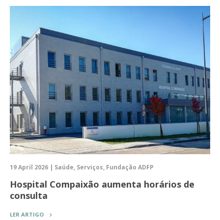
19 April 2026 | Saúde, Serviços, Fundação ADFP
Hospital Compaixão aumenta horários de
consulta
LER ARTIGO