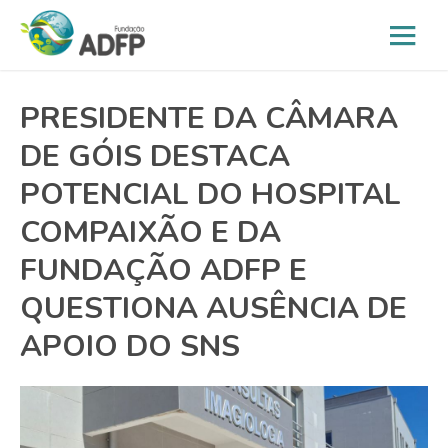
PRESIDENTE DA CÂMARA
DE GÓIS DESTACA
POTENCIAL DO HOSPITAL
COMPAIXÃO E DA
FUNDAÇÃO ADFP E
QUESTIONA AUSÊNCIA DE
APOIO DO SNS