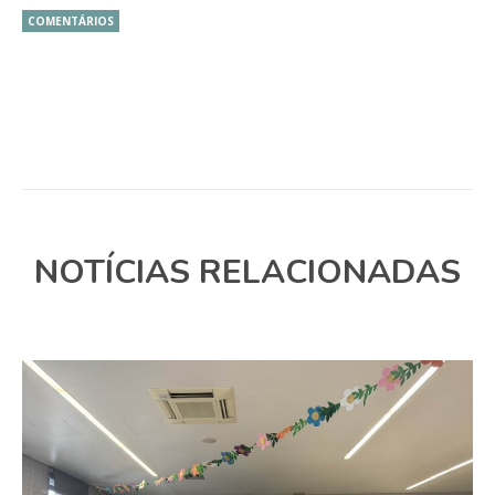
COMENTÁRIOS
NOTÍCIAS RELACIONADAS