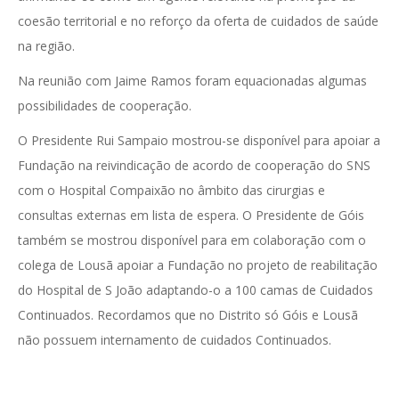
coesão territorial e no reforço da oferta de cuidados de saúde
na região.
Na reunião com Jaime Ramos foram equacionadas algumas
possibilidades de cooperação.
O Presidente Rui Sampaio mostrou-se disponível para apoiar a
Fundação na reivindicação de acordo de cooperação do SNS
com o Hospital Compaixão no âmbito das cirurgias e
consultas externas em lista de espera. O Presidente de Góis
também se mostrou disponível para em colaboração com o
colega de Lousã apoiar a Fundação no projeto de reabilitação
do Hospital de S João adaptando-o a 100 camas de Cuidados
Continuados. Recordamos que no Distrito só Góis e Lousã
não possuem internamento de cuidados Continuados.