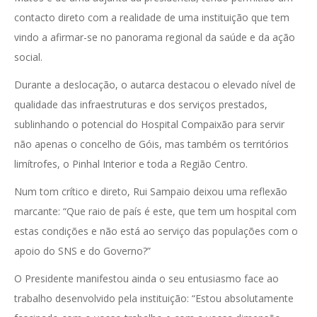
contacto direto com a realidade de uma instituição que tem
vindo a afirmar-se no panorama regional da saúde e da ação
social.
Durante a deslocação, o autarca destacou o elevado nível de
qualidade das infraestruturas e dos serviços prestados,
sublinhando o potencial do Hospital Compaixão para servir
não apenas o concelho de Góis, mas também os territórios
limítrofes, o Pinhal Interior e toda a Região Centro.
Num tom crítico e direto, Rui Sampaio deixou uma reflexão
marcante: “Que raio de país é este, que tem um hospital com
estas condições e não está ao serviço das populações com o
apoio do SNS e do Governo?”
O Presidente manifestou ainda o seu entusiasmo face ao
trabalho desenvolvido pela instituição: “Estou absolutamente