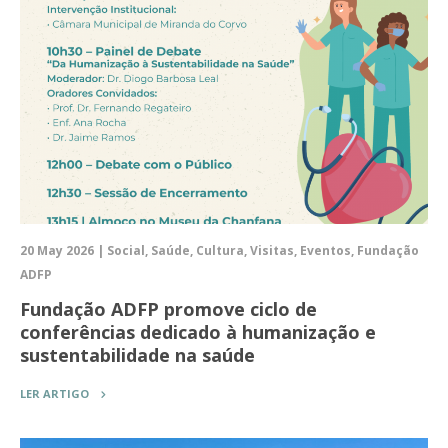
20 May 2026 | Social, Saúde, Cultura, Visitas, Eventos, Fundação
ADFP
Fundação ADFP promove ciclo de
conferências dedicado à humanização e
sustentabilidade na saúde
LER ARTIGO