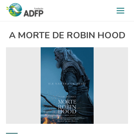
A MORTE DE ROBIN HOOD