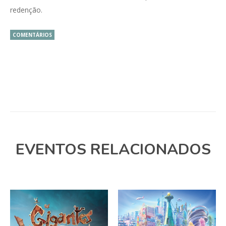
redenção.
COMENTÁRIOS
EVENTOS RELACIONADOS