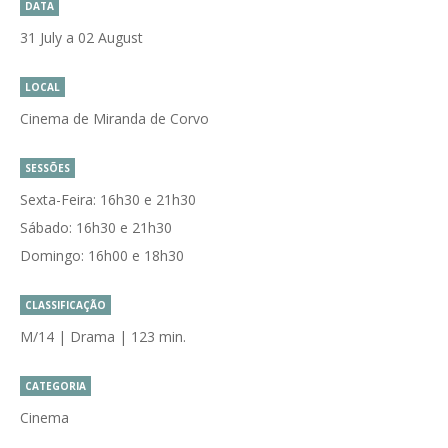
DATA
31 July a 02 August
LOCAL
Cinema de Miranda de Corvo
SESSÕES
Sexta-Feira: 16h30 e 21h30
Sábado: 16h30 e 21h30
Domingo: 16h00 e 18h30
CLASSIFICAÇÃO
M/14 | Drama | 123 min.
CATEGORIA
Cinema