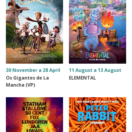
30 November a 28 April
11 August a 13 August
Os Gigantes de La
ELEMENTAL
Mancha (VP)