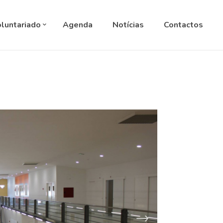
ANGUAGE
▼
luntariado
Agenda
Notícias
Contactos