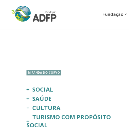
Fundação
MIRANDA DO CORVO
SOCIAL
SAÚDE
CULTURA
TURISMO COM PROPÓSITO
SOCIAL