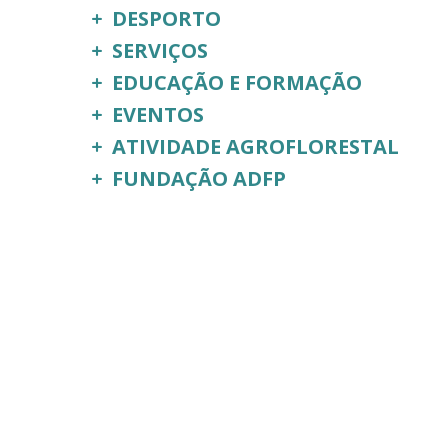
DESPORTO
SERVIÇOS
EDUCAÇÃO E FORMAÇÃO
EVENTOS
ATIVIDADE AGROFLORESTAL
FUNDAÇÃO ADFP