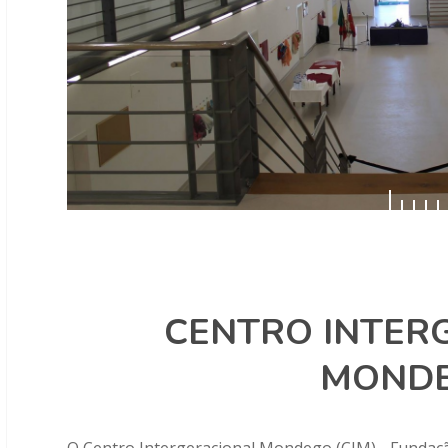
CENTRO INTER
MOND