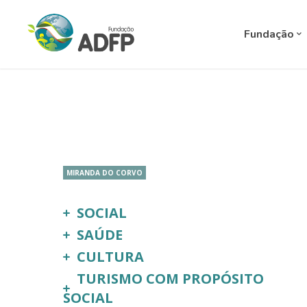
Fundação
MIRANDA DO CORVO
SOCIAL
SAÚDE
CULTURA
TURISMO COM PROPÓSITO
SOCIAL