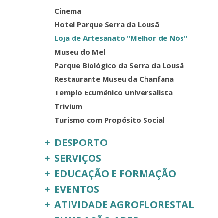
Cinema
Hotel Parque Serra da Lousã
Loja de Artesanato "Melhor de Nós"
Museu do Mel
Parque Biológico da Serra da Lousã
Restaurante Museu da Chanfana
Templo Ecuménico Universalista
Trivium
Turismo com Propósito Social
DESPORTO
SERVIÇOS
EDUCAÇÃO E FORMAÇÃO
EVENTOS
ATIVIDADE AGROFLORESTAL