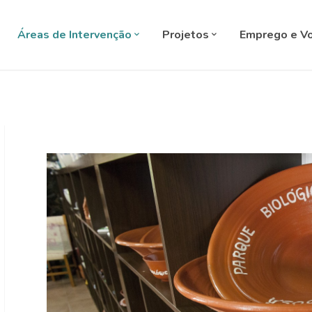
SELECT L
Áreas de Intervenção
Projetos
Emprego e Vo