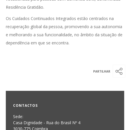
Residência Gratidão.
Os Cuidados Continuados Integrados estão centrados na
recuperação global da pessoa, promovendo a sua autonomia
e melhorando a sua funcionalidade, no âmbito da situação de
dependência em que se encontra.
CONTACTOS
Sede:
Casa Dignidade - Rua do Brasil Nº 4
3030-775 Coimbra