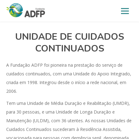
UNIDADE DE CUIDADOS
CONTINUADOS
A Fundação ADFP foi pioneira na prestação do serviço de
cuidados continuados, com uma Unidade do Apoio Integrado,
criada em 1998. Integrou desde o início a rede nacional, em
2006.
Tem uma Unidade de Média Duração e Reabilitação (UMDR),
para 30 pessoas, e uma Unidade de Longa Duração e
Manutenção (ULDM), com 36 utentes. As nossas Unidades de
Cuidados Continuados sucederam à Residência Assistida,
vocacionada para pessoas com demência senil, denominada