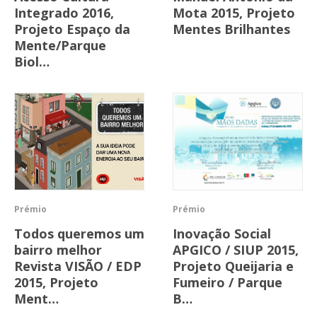
Integrado 2016,
Mota 2015, Projeto
Projeto Espaço da
Mentes Brilhantes
Mente/Parque
Biol…
Prémio
Prémio
Todos queremos um
Inovação Social
bairro melhor
APGICO / SIUP 2015,
Revista VISÃO / EDP
Projeto Queijaria e
2015, Projeto
Fumeiro / Parque
Ment…
B…