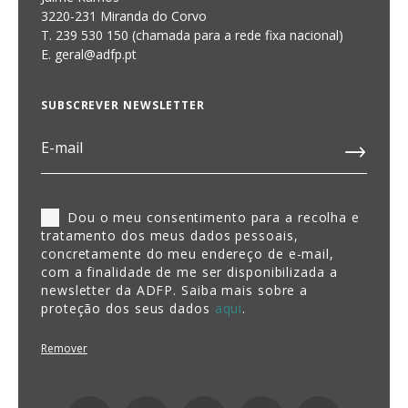
3220-231 Miranda do Corvo
T. 239 530 150 (chamada para a rede fixa nacional)
E.
geral@adfp.pt
SUBSCREVER NEWSLETTER
Dou o meu consentimento para a recolha e
tratamento dos meus dados pessoais,
concretamente do meu endereço de e-mail,
com a finalidade de me ser disponibilizada a
newsletter da ADFP. Saiba mais sobre a
proteção dos seus dados
aqui
.
Remover