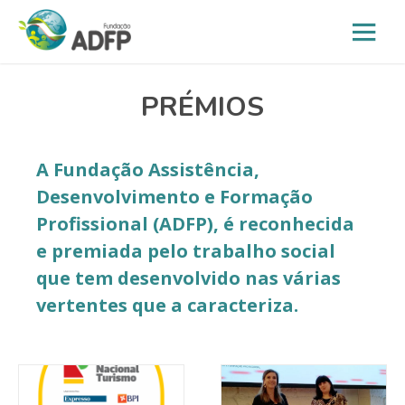
PRÉMIOS
A Fundação Assistência,
Desenvolvimento e Formação
Profissional (ADFP), é reconhecida
e premiada pelo trabalho social
que tem desenvolvido nas várias
vertentes que a caracteriza.