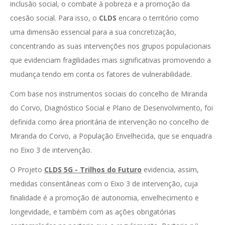
inclusão social, o combate à pobreza e a promoção da
coesão social. Para isso, o
CLDS
encara o território como
uma dimensão essencial para a sua concretização,
concentrando as suas intervenções nos grupos populacionais
que evidenciam fragilidades mais significativas promovendo a
mudança tendo em conta os fatores de vulnerabilidade.
Com base nos instrumentos sociais do concelho de Miranda
do Corvo, Diagnóstico Social e Plano de Desenvolvimento, foi
definida como área prioritária de intervenção no concelho de
Miranda do Corvo, a População Envelhecida, que se enquadra
no Eixo 3 de intervenção.
O Projeto
CLDS 5G - Trilhos do Futuro
evidencia, assim,
medidas consentâneas com o Eixo 3 de intervenção, cuja
finalidade é a promoção de autonomia, envelhecimento e
longevidade, e também com as ações obrigatórias