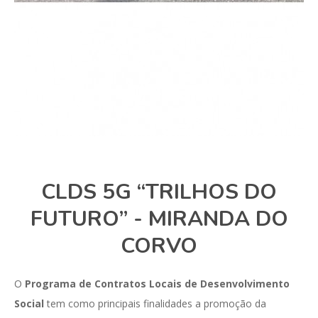
CLDS 5G “TRILHOS DO
FUTURO” - MIRANDA DO
CORVO
O
Programa de Contratos Locais de Desenvolvimento
Social
tem como principais finalidades a promoção da