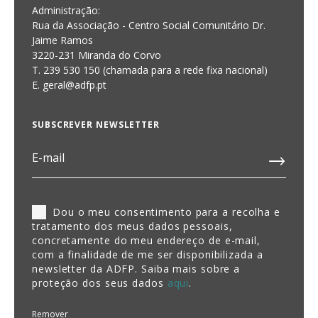
Administração:
Rua da Associação - Centro Social Comunitário Dr.
Jaime Ramos
3220-231 Miranda do Corvo
T. 239 530 150 (chamada para a rede fixa nacional)
E.
geral@adfp.pt
SUBSCREVER NEWSLETTER
Dou o meu consentimento para a recolha e
tratamento dos meus dados pessoais,
concretamente do meu endereço de e-mail,
com a finalidade de me ser disponibilizada a
newsletter da ADFP. Saiba mais sobre a
proteção dos seus dados
aqui
.
Remover