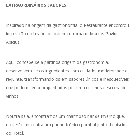
EXTRAORDINÁRIOS SABORES
Inspirado na origem da gastronomia, o Restaurante encontrou
inspiração no histórico cozinheiro romano Marcus Gavius
Apicius.
Aqui, concebe-se a partir da origem da gastronomia,
desenvolvem-se os ingredientes com cuidado, modernidade e
requinte, transformando-os em sabores únicos e inesquecíveis
que podem ser acompanhados por uma criteriosa escolha de
vinhos.
Noutra sala, encontramos um charmoso bar de inverno que,
no verão, encontra um par no icónico pombal junto da piscina
do Hotel.