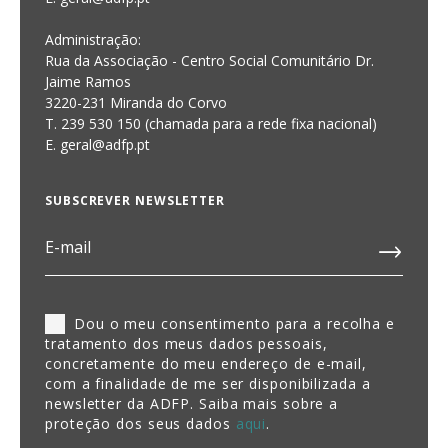
Administração:
Rua da Associação - Centro Social Comunitário Dr.
Jaime Ramos
3220-231 Miranda do Corvo
T. 239 530 150 (chamada para a rede fixa nacional)
E.
geral@adfp.pt
SUBSCREVER NEWSLETTER
Dou o meu consentimento para a recolha e
tratamento dos meus dados pessoais,
concretamente do meu endereço de e-mail,
com a finalidade de me ser disponibilizada a
newsletter da ADFP. Saiba mais sobre a
proteção dos seus dados
aqui
.