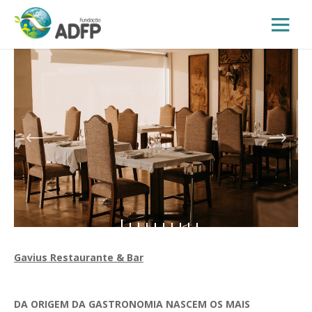
Gavius Restaurante & Bar
DA ORIGEM DA GASTRONOMIA NASCEM OS MAIS