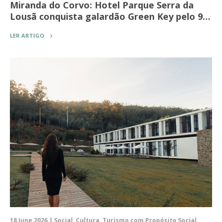
Miranda do Corvo: Hotel Parque Serra da
Lousã conquista galardão Green Key pelo 9…
LER ARTIGO
18 June 2026 | Social, Cultura, Turismo com Propósito Social,