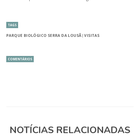
TAGS
PARQUE BIOLÓGICO SERRA DA LOUSÃ
VISITAS
COMENTÁRIOS
NOTÍCIAS RELACIONADAS