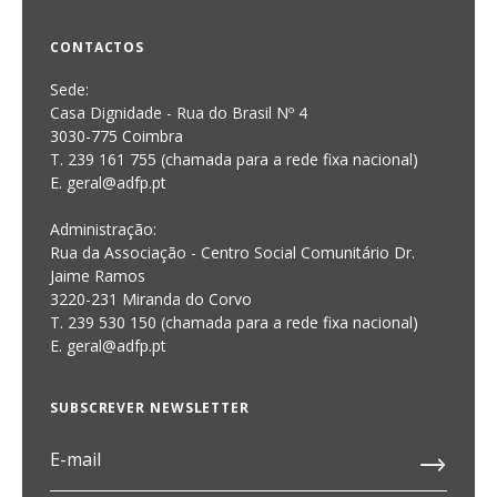
CONTACTOS
Sede:
Casa Dignidade - Rua do Brasil Nº 4
3030-775 Coimbra
T. 239 161 755 (chamada para a rede fixa nacional)
E. geral@adfp.pt
Administração:
Rua da Associação - Centro Social Comunitário Dr.
Jaime Ramos
3220-231 Miranda do Corvo
T. 239 530 150 (chamada para a rede fixa nacional)
E.
geral@adfp.pt
SUBSCREVER NEWSLETTER