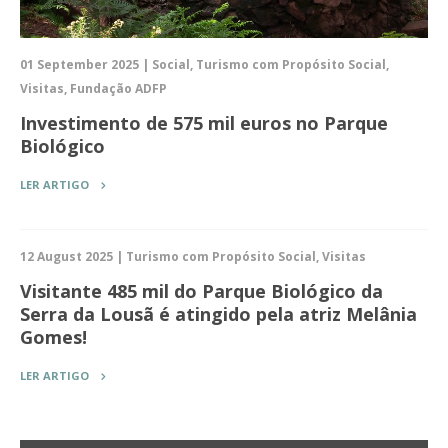
01 September 2025 | Social, Turismo com Propósito Social,
Visitas, Fundação ADFP
Investimento de 575 mil euros no Parque
Biológico
LER ARTIGO
12 August 2025 | Turismo com Propósito Social, Visitas
Visitante 485 mil do Parque Biológico da
Serra da Lousã é atingido pela atriz Melânia
Gomes!
LER ARTIGO