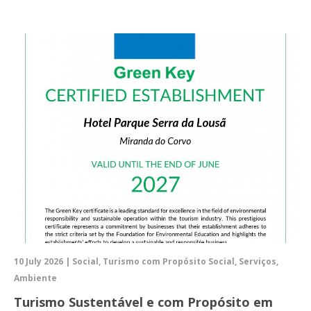
10 July 2026 | Social, Turismo com Propósito Social, Serviços,
Ambiente
Turismo Sustentável e com Propósito em