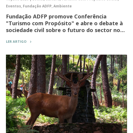
Eventos, Fundação ADFP, Ambiente
Fundação ADFP promove Conferência
"Turismo com Propósito" e abre o debate à
sociedade civil sobre o futuro do sector no…
LER ARTIGO