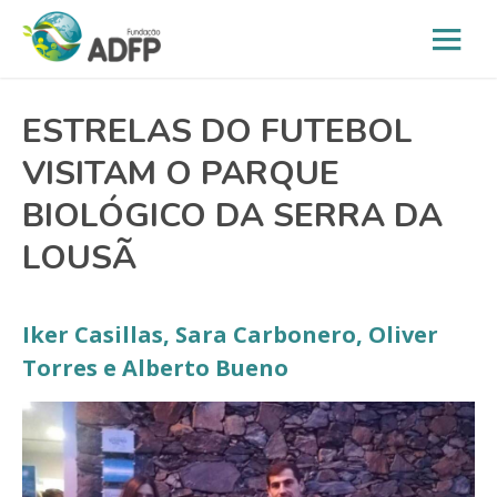
ESTRELAS DO FUTEBOL
VISITAM O PARQUE
BIOLÓGICO DA SERRA DA
LOUSÃ
Iker Casillas, Sara Carbonero, Oliver
Torres e Alberto Bueno