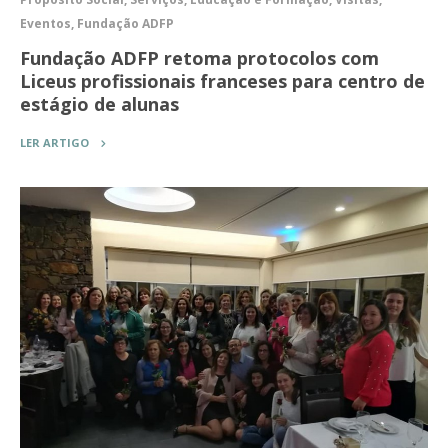
Eventos, Fundação ADFP
Fundação ADFP retoma protocolos com
Liceus profissionais franceses para centro de
estágio de alunas
LER ARTIGO