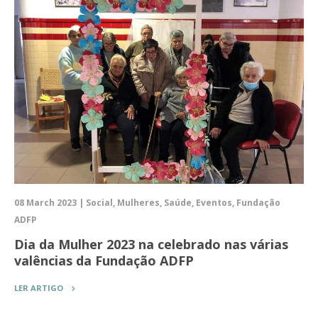
08 March 2023 | Social, Mulheres, Saúde, Eventos, Fundação
ADFP
Dia da Mulher 2023 na celebrado nas várias
valências da Fundação ADFP
LER ARTIGO