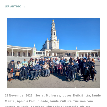
LER ARTIGO
23 November 2022 | Social, Mulheres, Idosos, Deficiência, Saúde
Mental, Apoio à Comunidade, Saúde, Cultura, Turismo com
Propósito Social, Serviços, Educação e Formação, Visitas,