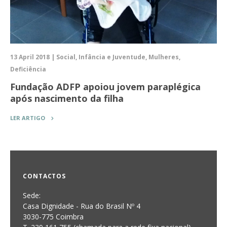
13 April 2018 | Social, Infância e Juventude, Mulheres,
Deficiência
Fundação ADFP apoiou jovem paraplégica
após nascimento da filha
LER ARTIGO
CONTACTOS
Sede:
Casa Dignidade - Rua do Brasil Nº 4
3030-775 Coimbra