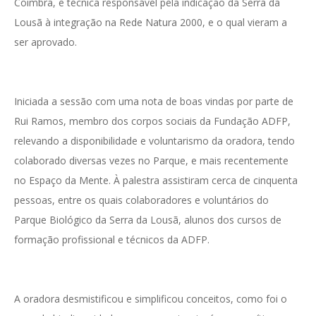
Coimbra, e técnica responsável pela indicação da Serra da
Lousã à integração na Rede Natura 2000, e o qual vieram a
ser aprovado.
Iniciada a sessão com uma nota de boas vindas por parte de
Rui Ramos, membro dos corpos sociais da Fundação ADFP,
relevando a disponibilidade e voluntarismo da oradora, tendo
colaborado diversas vezes no Parque, e mais recentemente
no Espaço da Mente. À palestra assistiram cerca de cinquenta
pessoas, entre os quais colaboradores e voluntários do
Parque Biológico da Serra da Lousã, alunos dos cursos de
formação profissional e técnicos da ADFP.
A oradora desmistificou e simplificou conceitos, como foi o