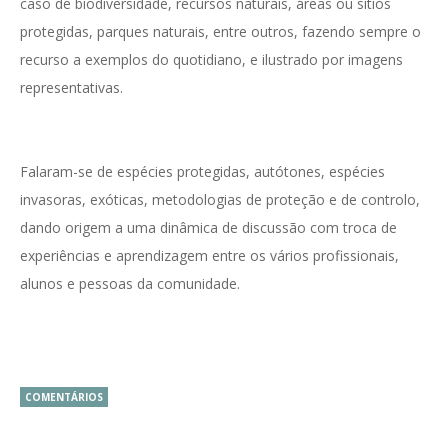
caso de biodiversidade, recursos naturais, áreas ou sítios
protegidas, parques naturais, entre outros, fazendo sempre o
recurso a exemplos do quotidiano, e ilustrado por imagens
representativas.
Falaram-se de espécies protegidas, autótones, espécies
invasoras, exóticas, metodologias de proteção e de controlo,
dando origem a uma dinâmica de discussão com troca de
experiências e aprendizagem entre os vários profissionais,
alunos e pessoas da comunidade.
COMENTÁRIOS