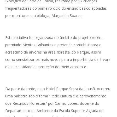
Biológico da Serra da Lousã, realizada por 17 crianças
frequentadoras do primeiro ciclo do ensino básico apoiadas
por monitores e a bióloga, Margarida Soares.
Esta iniciativa foi organizada no âmbito do projeto recém-
premiado Mentes Brilhantes e pretende contribuir para o
acréscimo de árvores na área florestal do Parque, assim
como sensibilizar os mais novos para a importância da árvore
e a necessidade de proteção do meio ambiente.
Da parte da tarde, e no Hotel Parque Serra da Lousã, ocorreu
uma palestra sob o tema “Rede Natura e o aproveitamento
dos Recursos Florestais” por Carmo Lopes, docente do
Departamento de Ambiente da Escola Superior Agrária de