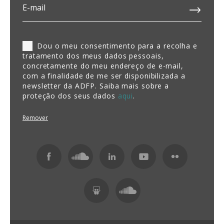
Dou o meu consentimento para a recolha e
tratamento dos meus dados pessoais,
concretamente do meu endereço de e-mail,
com a finalidade de me ser disponibilizada a
newsletter da ADFP. Saiba mais sobre a
proteção dos seus dados
aqui
.
Remover