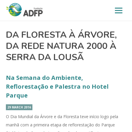
DA FLORESTA À ÁRVORE,
DA REDE NATURA 2000 À
SERRA DA LOUSÃ
Na Semana do Ambiente,
Reflorestação e Palestra no Hotel
Parque
29 MARCH 2016
O Dia Mundial da Árvore e da Floresta teve início logo pela
manhã com a primeira etapa de reflorestação do Parque