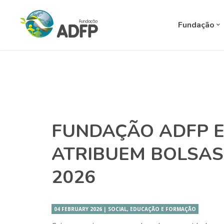
Fundação
FUNDAÇÃO ADFP E 
ATRIBUEM BOLSAS
2026
04 FEBRUARY 2026 | SOCIAL, EDUCAÇÃO E FORMAÇÃO