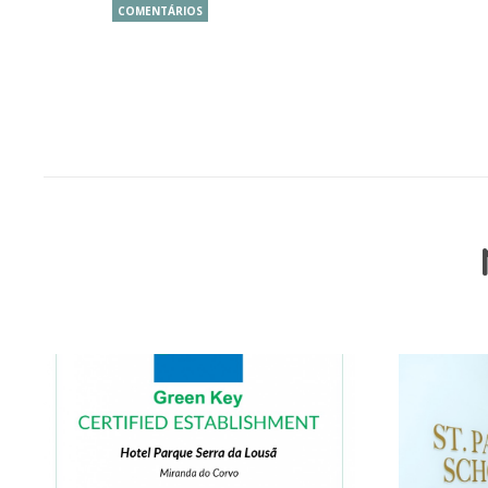
COMENTÁRIOS