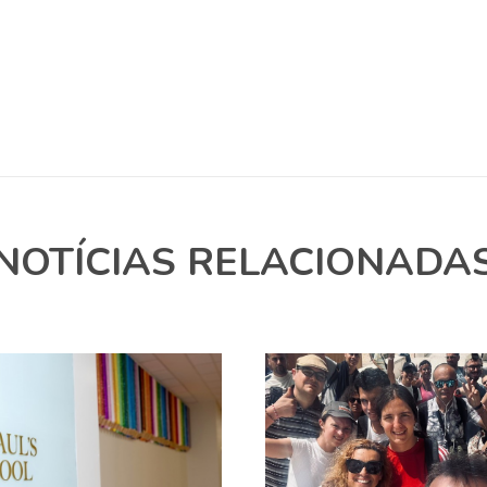
NOTÍCIAS RELACIONADA