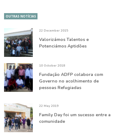
OUTRAS NOTÍCIAS
22 December 2015
Valorizámos Talentos e
Potenciámos Aptidões
10 October 2018
Fundação ADFP colabora com
Governo no acolhimento de
pessoas Refugiadas
22 May 2019
Family Day foi um sucesso entre a
comunidade