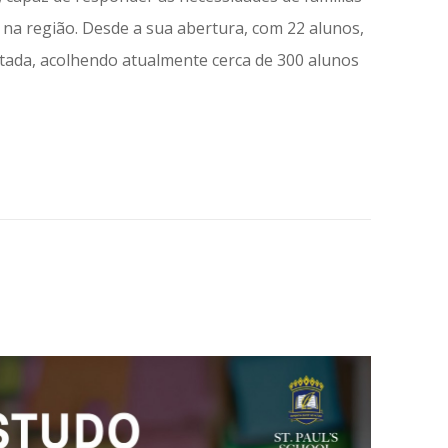
ir na região. Desde a sua abertura, com 22 alunos,
ntada, acolhendo atualmente cerca de 300 alunos