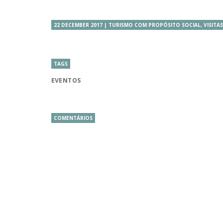
22 DECEMBER 2017 | TURISMO COM PROPÓSITO SOCIAL, VISITA
TAGS
EVENTOS
COMENTÁRIOS