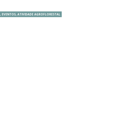
S, EVENTOS, ATIVIDADE AGROFLORESTAL