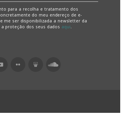
to para a recolha e tratamento dos
concretamente do meu endereço de e-
de me ser disponibilizada a newsletter da
e a proteção dos seus dados
aqui
.