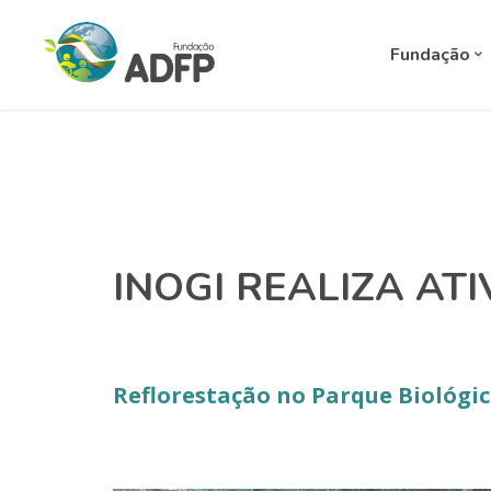
Fundação
INOGI REALIZA AT
Reflorestação no Parque Biológic