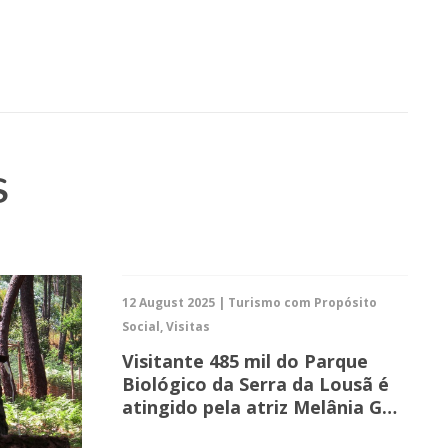
S
12 August 2025 | Turismo com Propósito
Social, Visitas
Visitante 485 mil do Parque
Biológico da Serra da Lousã é
atingido pela atriz Melânia G…