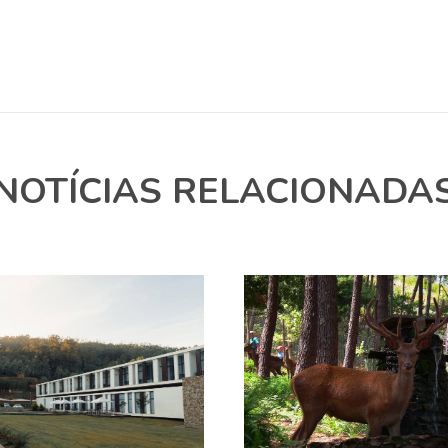
NOTÍCIAS RELACIONADA