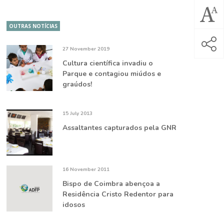
OUTRAS NOTÍCIAS
27 November 2019
Cultura científica invadiu o
Parque e contagiou miúdos e
graúdos!
15 July 2013
Assaltantes capturados pela GNR
16 November 2011
Bispo de Coimbra abençoa a
Residência Cristo Redentor para
idosos