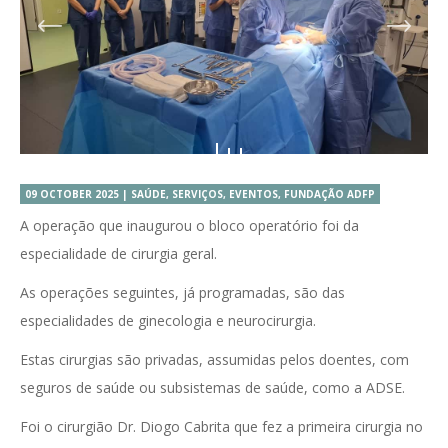
09 OCTOBER 2025 | SAÚDE, SERVIÇOS, EVENTOS, FUNDAÇÃO ADFP
A operação que inaugurou o bloco operatório foi da
especialidade de cirurgia geral.
As operações seguintes, já programadas, são das
especialidades de ginecologia e neurocirurgia.
Estas cirurgias são privadas, assumidas pelos doentes, com
seguros de saúde ou subsistemas de saúde, como a ADSE.
Foi o cirurgião Dr. Diogo Cabrita que fez a primeira cirurgia no