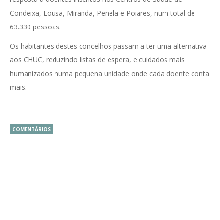
Condeixa, Lousã, Miranda, Penela e Poiares, num total de
63.330 pessoas.
Os habitantes destes concelhos passam a ter uma alternativa
aos CHUC, reduzindo listas de espera, e cuidados mais
humanizados numa pequena unidade onde cada doente conta
mais.
COMENTÁRIOS