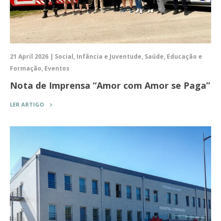
21 April 2026 | Social, Infância e Juventude, Saúde, Educação e
Formação, Eventos
Nota de Imprensa “Amor com Amor se Paga”
LER ARTIGO