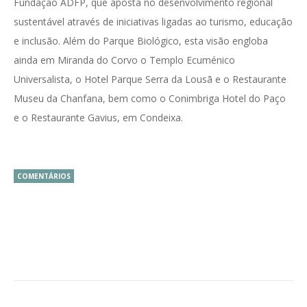
Fundação ADFP, que aposta no desenvolvimento regional
sustentável através de iniciativas ligadas ao turismo, educação
e inclusão. Além do Parque Biológico, esta visão engloba
ainda em Miranda do Corvo o Templo Ecuménico
Universalista, o Hotel Parque Serra da Lousã e o Restaurante
Museu da Chanfana, bem como o Conimbriga Hotel do Paço
e o Restaurante Gavius, em Condeixa.
COMENTÁRIOS