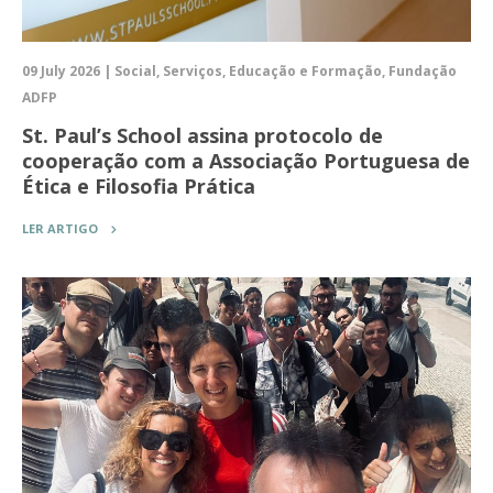
09 July 2026 | Social, Serviços, Educação e Formação, Fundação
ADFP
St. Paul’s School assina protocolo de
cooperação com a Associação Portuguesa de
Ética e Filosofia Prática
LER ARTIGO