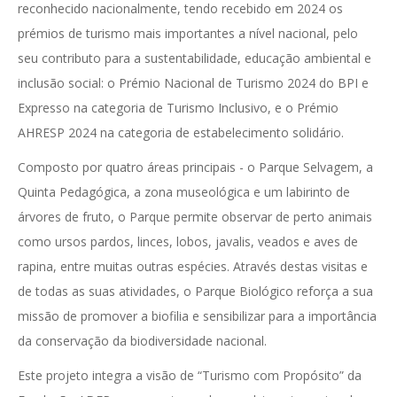
reconhecido nacionalmente, tendo recebido em 2024 os
prémios de turismo mais importantes a nível nacional, pelo
seu contributo para a sustentabilidade, educação ambiental e
inclusão social: o Prémio Nacional de Turismo 2024 do BPI e
Expresso na categoria de Turismo Inclusivo, e o Prémio
AHRESP 2024 na categoria de estabelecimento solidário.
Composto por quatro áreas principais - o Parque Selvagem, a
Quinta Pedagógica, a zona museológica e um labirinto de
árvores de fruto, o Parque permite observar de perto animais
como ursos pardos, linces, lobos, javalis, veados e aves de
rapina, entre muitas outras espécies. Através destas visitas e
de todas as suas atividades, o Parque Biológico reforça a sua
missão de promover a biofilia e sensibilizar para a importância
da conservação da biodiversidade nacional.
Este projeto integra a visão de “Turismo com Propósito” da