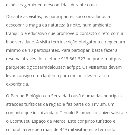
espécies geralmente escondidas durante o dia.
Durante as visitas, os participantes são convidados a
descobrir a magia da natureza à noite, num ambiente
tranquilo e educativo que promove o contacto direto com a
biodiversidade. A visita tem inscrição obrigatória e requer um
mínimo de 10 participantes. Para participar, basta fazer a
reserva através do telefone 915 361 527 ou por e-mail para
parquebiologicoserradalousa@adfp.pt. Os visitantes devem
levar consigo uma lanterna para melhor desfrutar da
experiência.
O Parque Biológico da Serra da Lousã é uma das principais
atrações turísticas da região e faz parte do Trivium, um
conjunto que inclui ainda o Templo Ecuménico Universalista e
o Ecomuseu Espaço da Mente. Este conjunto turístico e
cultural já recebeu mais de 449 mil visitantes e tem sido