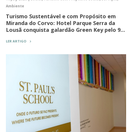
Ambiente
Turismo Sustentável e com Propósito em
Miranda do Corvo: Hotel Parque Serra da
Lousã conquista galardão Green Key pelo 9…
LER ARTIGO