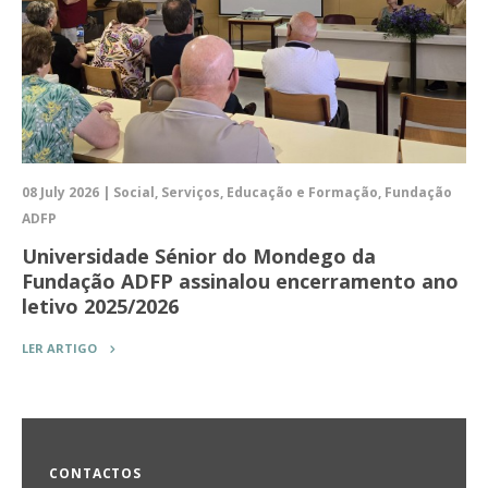
08 July 2026 | Social, Serviços, Educação e Formação, Fundação
ADFP
Universidade Sénior do Mondego da
Fundação ADFP assinalou encerramento ano
letivo 2025/2026
LER ARTIGO
CONTACTOS