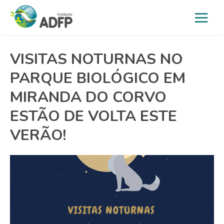
VISITAS NOTURNAS NO
PARQUE BIOLÓGICO EM
MIRANDA DO CORVO
ESTÃO DE VOLTA ESTE
VERÃO!