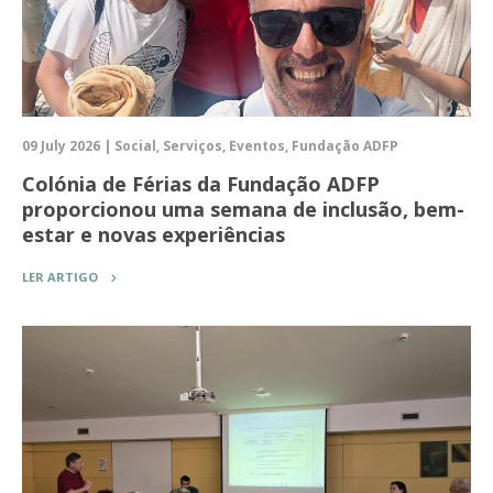
09 July 2026 | Social, Serviços, Eventos, Fundação ADFP
Colónia de Férias da Fundação ADFP
proporcionou uma semana de inclusão, bem-
estar e novas experiências
LER ARTIGO