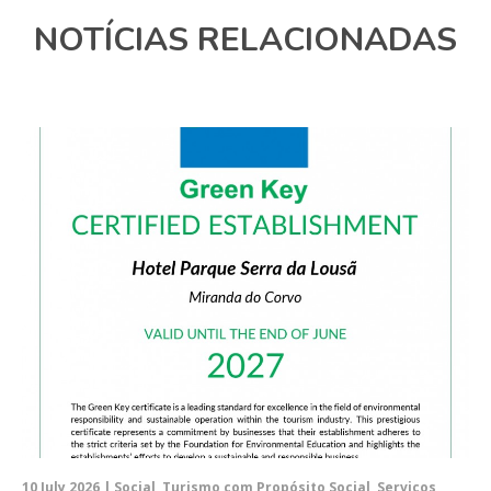
NOTÍCIAS RELACIONADAS
10 July 2026 | Social, Turismo com Propósito Social, Serviços,