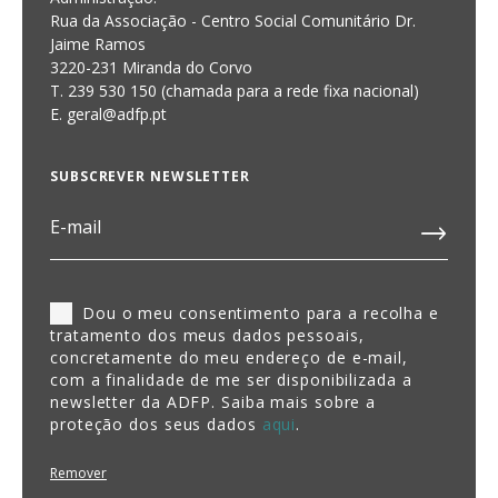
Rua da Associação - Centro Social Comunitário Dr.
Jaime Ramos
3220-231 Miranda do Corvo
T. 239 530 150 (chamada para a rede fixa nacional)
E.
geral@adfp.pt
SUBSCREVER NEWSLETTER
Dou o meu consentimento para a recolha e
tratamento dos meus dados pessoais,
concretamente do meu endereço de e-mail,
com a finalidade de me ser disponibilizada a
newsletter da ADFP. Saiba mais sobre a
proteção dos seus dados
aqui
.
Remover