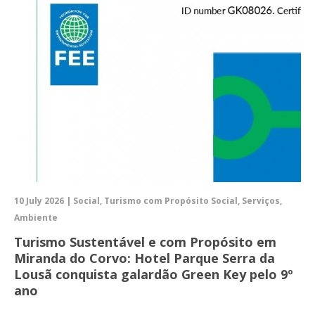
10 July 2026 | Social, Turismo com Propósito Social, Serviços,
Ambiente
Turismo Sustentável e com Propósito em
Miranda do Corvo: Hotel Parque Serra da
Lousã conquista galardão Green Key pelo 9º
ano