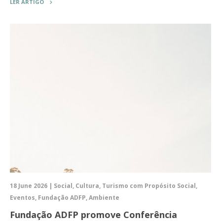
LER ARTIGO
18 June 2026 | Social, Cultura, Turismo com Propósito Social,
Eventos, Fundação ADFP, Ambiente
Fundação ADFP promove Conferência