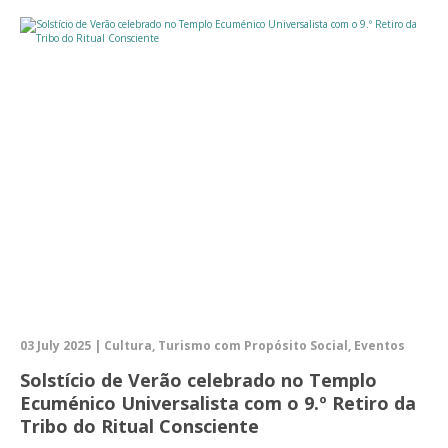
03 July 2025 | Cultura, Turismo com Propósito Social, Eventos
Solstício de Verão celebrado no Templo
Ecuménico Universalista com o 9.º Retiro da
Tribo do Ritual Consciente