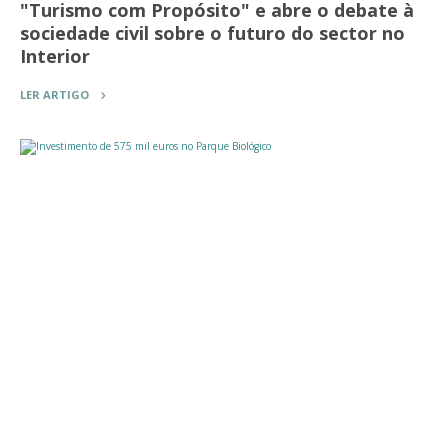
"Turismo com Propósito" e abre o debate à
sociedade civil sobre o futuro do sector no
Interior
LER ARTIGO