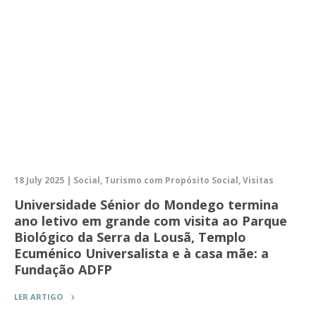
18 July 2025 | Social, Turismo com Propósito Social, Visitas
Universidade Sénior do Mondego termina
ano letivo em grande com visita ao Parque
Biológico da Serra da Lousã, Templo
Ecuménico Universalista e à casa mãe: a
Fundação ADFP
LER ARTIGO