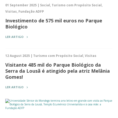
01 September 2025 | Social, Turismo com Propósito Social,
Visitas, Fundação ADFP
Investimento de 575 mil euros no Parque
Biológico
LER ARTIGO
12 August 2025 | Turismo com Propósito Social, Visitas
Visitante 485 mil do Parque Biológico da
Serra da Lousã é atingido pela atriz Melânia
Gomes!
LER ARTIGO